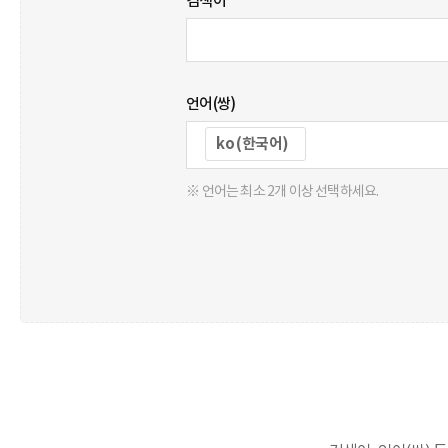
검색어
언어(쌍)
ko (한국어)
※ 언어는 최소 2개 이상 선택하세요.