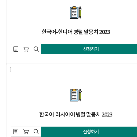
한국어-힌디어 병렬 말뭉치 2023
설명 자료 내려받기
장바구니 담기
미리보기
신청하기
한국어-러시아어 병렬 말뭉치 2023
한국어-러시아어 병렬 말뭉치 2023
설명 자료 내려받기
장바구니 담기
미리보기
신청하기