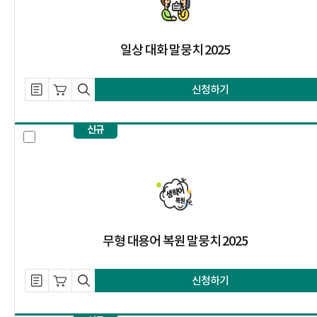
일상 대화 말뭉치 2025
설명 자료 내려받기
장바구니 담기
미리보기
신청하기
신규
무형 대용어 복원 말뭉치 2025 선택
무형 대용어 복원 말뭉치 2025
설명 자료 내려받기
장바구니 담기
미리보기
신청하기