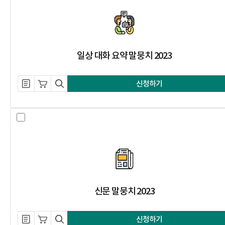
일상 대화 요약 말뭉치 2023
설명 자료 내려받기
장바구니 담기
미리보기
신청하기
신문 말뭉치 2023 선택 체크 박스
신문 말뭉치 2023
설명 자료 내려받기
장바구니 담기
미리보기
신청하기