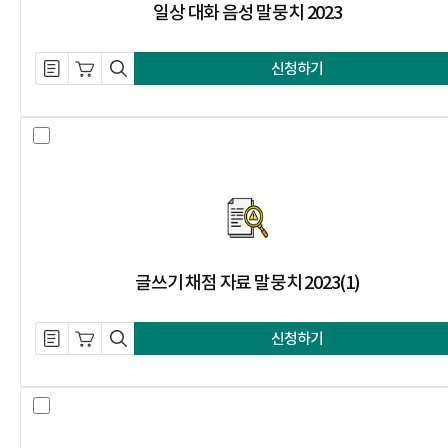
일상 대화 음성 말뭉치 2023
설명 자료 내려받기
장바구니 담기
미리보기
신청하기
글쓰기 채점 자료 말뭉치 2023(1) 
글쓰기 채점 자료 말뭉치 2023(1)
설명 자료 내려받기
장바구니 담기
미리보기
신청하기
한국어-힌디어 병렬 말뭉치 2023 