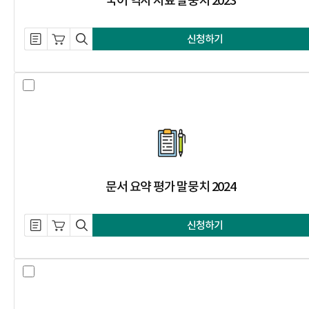
국어 역사 자료 말뭉치 2023
설명 자료 내려받기
장바구니 담기
미리보기
신청하기
문서 요약 평가 말뭉치 2024 선택 
문서 요약 평가 말뭉치 2024
설명 자료 내려받기
장바구니 담기
미리보기
신청하기
글쓰기 채점 자료 말뭉치 2024 선택