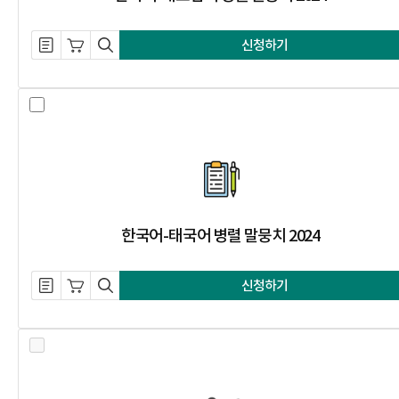
설명 자료 내려받기
장바구니 담기
미리보기
신청하기
한국어-태국어 병렬 말뭉치 2024 
한국어-태국어 병렬 말뭉치 2024
설명 자료 내려받기
장바구니 담기
미리보기
신청하기
한국언어문화 지식 그래프 2024