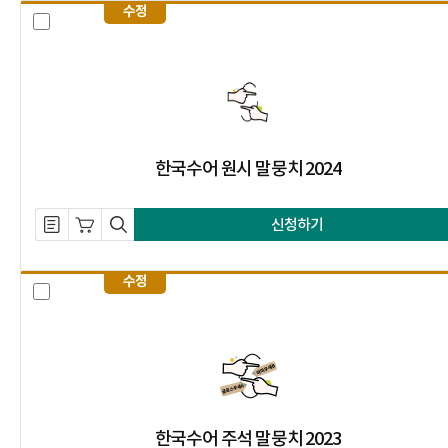
수정
한국수어 원시 말뭉치 2024 선택 
한국수어 원시 말뭉치 2024
설명 자료 내려받기
장바구니 담기
미리보기
신청하기
수정
한국수어 주석 말뭉치 2023 선택 
한국수어 주석 말뭉치 2023