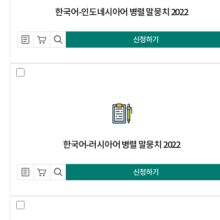
한국어-인도네시아어 병렬 말뭉치 2022
설명 자료 내려받기
장바구니 담기
미리보기
신청하기
한국어-러시아어 병렬 말뭉치 2022
한국어-러시아어 병렬 말뭉치 2022
설명 자료 내려받기
장바구니 담기
미리보기
신청하기