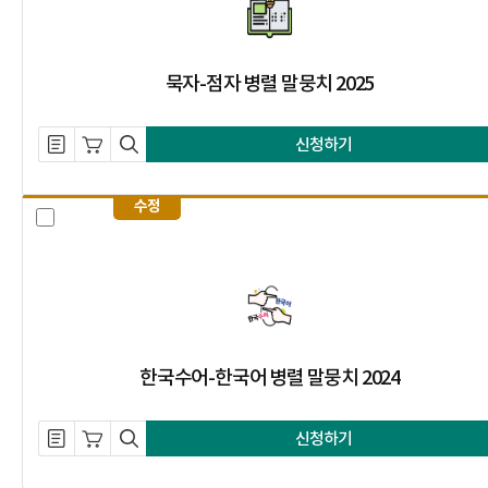
묵자-점자 병렬 말뭉치 2025
설명 자료 내려받기
장바구니 담기
미리보기
신청하기
수정
한국수어-한국어 병렬 말뭉치 2024
한국수어-한국어 병렬 말뭉치 2024
설명 자료 내려받기
장바구니 담기
미리보기
신청하기