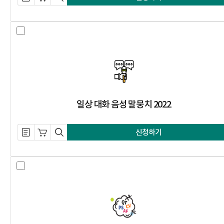
일상 대화 음성 말뭉치 2022 선택 
일상 대화 음성 말뭉치 2022
설명 자료 내려받기
장바구니 담기
미리보기
신청하기
개체명 분석 말뭉치 개체 연결 2022