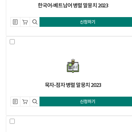
한국어-베트남어 병렬 말뭉치 2023
설명 자료 내려받기
장바구니 담기
미리보기
신청하기
묵자-점자 병렬 말뭉치 2023 선택 
묵자-점자 병렬 말뭉치 2023
설명 자료 내려받기
장바구니 담기
미리보기
신청하기
일상 대화 요약 말뭉치 2023 선택 