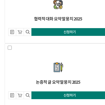
협력적 대화 요약 말뭉치 2025
설명 자료 내려받기
장바구니 담기
미리보기
신청하기
논증적 글 요약 말뭉치 2025 선택 
논증적 글 요약 말뭉치 2025
설명 자료 내려받기
장바구니 담기
미리보기
신청하기