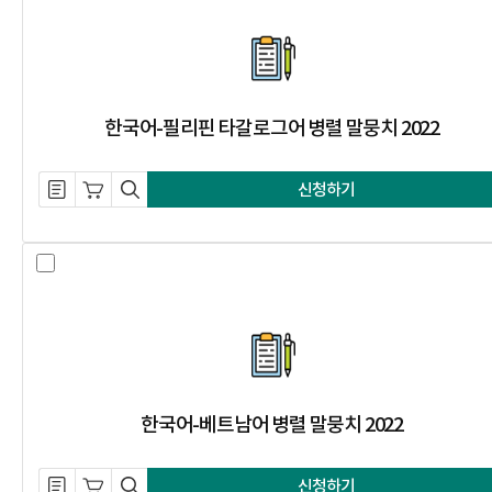
한국어-필리핀 타갈로그어 병렬 말뭉치
한국어-필리핀 타갈로그어 병렬 말뭉치 2022
설명 자료 내려받기
장바구니 담기
미리보기
신청하기
한국어-베트남어 병렬 말뭉치 2022
한국어-베트남어 병렬 말뭉치 2022
설명 자료 내려받기
장바구니 담기
미리보기
신청하기