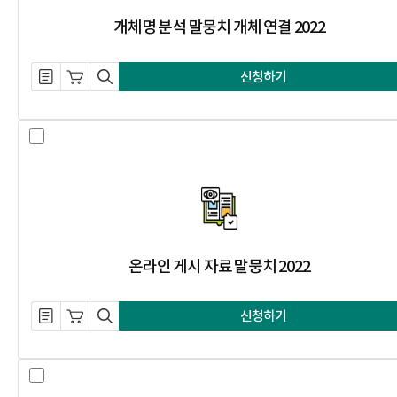
개체명 분석 말뭉치 개체 연결 2022
설명 자료 내려받기
장바구니 담기
미리보기
신청하기
온라인 게시 자료 말뭉치 2022 선택
온라인 게시 자료 말뭉치 2022
설명 자료 내려받기
장바구니 담기
미리보기
신청하기