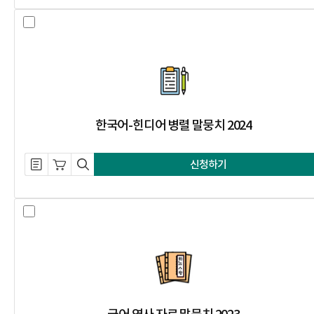
한국어-힌디어 병렬 말뭉치 2024 
한국어-힌디어 병렬 말뭉치 2024
설명 자료 내려받기
장바구니 담기
미리보기
신청하기
국어 역사 자료 말뭉치 2023 선택 