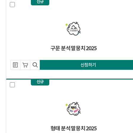
신규
구문 분석 말뭉치 2025 선택 체크 
구문 분석 말뭉치 2025
설명 자료 내려받기
장바구니 담기
미리보기
신청하기
신규
형태 분석 말뭉치 2025 선택 체크 
형태 분석 말뭉치 2025