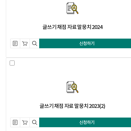
글쓰기 채점 자료 말뭉치 2024
설명 자료 내려받기
장바구니 담기
미리보기
신청하기
글쓰기 채점 자료 말뭉치 2023(2) 
글쓰기 채점 자료 말뭉치 2023(2)
설명 자료 내려받기
장바구니 담기
미리보기
신청하기