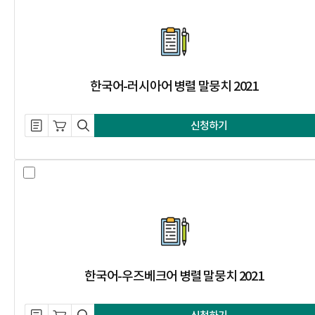
한국어-러시아어 병렬 말뭉치 2021
한국어-러시아어 병렬 말뭉치 2021
설명 자료 내려받기
장바구니 담기
미리보기
신청하기
한국어-우즈베크어 병렬 말뭉치 202
한국어-우즈베크어 병렬 말뭉치 2021
설명 자료 내려받기
장바구니 담기
미리보기