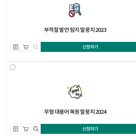
부적절 발언 탐지 말뭉치 2023
설명 자료 내려받기
장바구니 담기
미리보기
신청하기
무형 대용어 복원 말뭉치 2024 선택
무형 대용어 복원 말뭉치 2024
설명 자료 내려받기
장바구니 담기
미리보기
신청하기