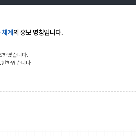
 체계
의 홍보 명칭입니다.
.
강조하였습니다.
 표현하였습니다