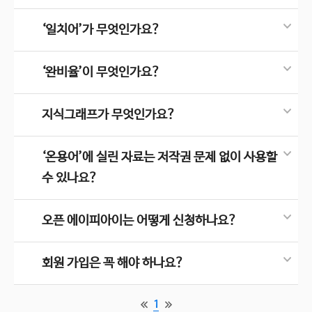
‘일치어’가 무엇인가요?
‘완비율’이 무엇인가요?
지식그래프가 무엇인가요?
‘온용어’에 실린 자료는 저작권 문제 없이 사용할
수 있나요?
오픈 에이피아이는 어떻게 신청하나요?
회원 가입은 꼭 해야 하나요?
1