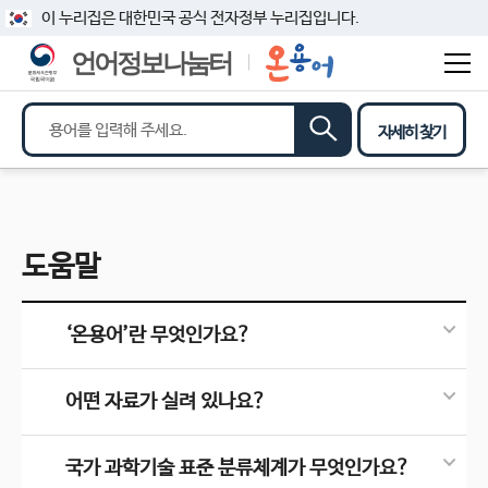
이 누리집은 대한민국 공식 전자정부 누리집입니다.
언어정보나눔터
자세히 찾기
도움말
‘온용어’란 무엇인가요?
어떤 자료가 실려 있나요?
국가 과학기술 표준 분류체계가 무엇인가요?