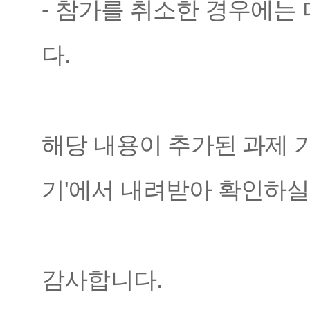
-
참가를 취소한 경우에는 
다
.
해당 내용이 추가된 과제
기
'
에서 내려받아 확인하실
감사합니다
.