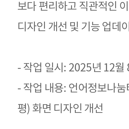
보다 편리하고 직관적인 이
디자인 개선 및 기능 업데
- 작업 일시: 2025년 12월 8
- 작업 내용: 언어정보나눔
평) 화면 디자인 개선