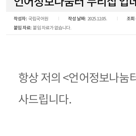
언어정보나눔터 누리집 업
작성자:
국립국어원
작성 날짜:
2025.12.05.
조회 
붙임 자료:
붙임 자료가 없습니다.
항상 저의 <언어정보나눔터
사드립니다.