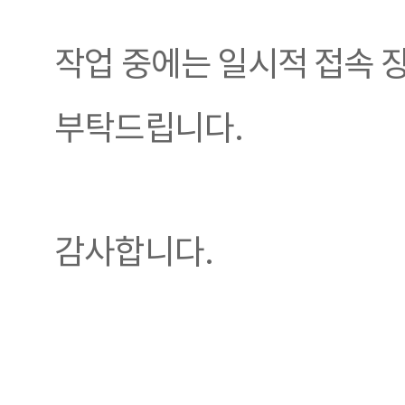
작업 중에는 일시적 접속 
부탁드립니다.
감사합니다.