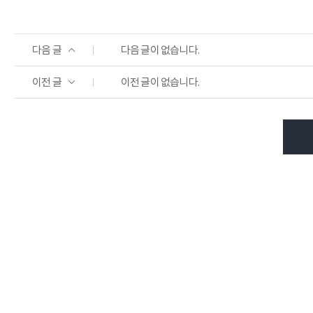
다음 글
다음 글이 없습니다.
이전 글
이전 글이 없습니다.